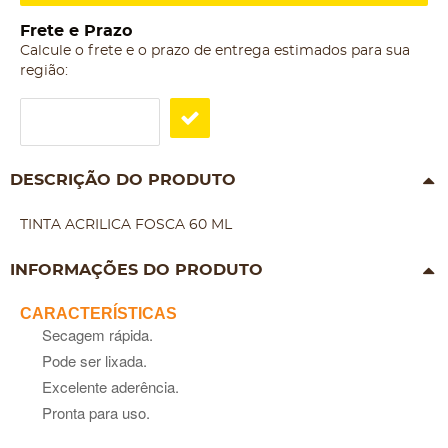
Frete e Prazo
Calcule o frete e o prazo de entrega estimados para sua
região:
DESCRIÇÃO DO PRODUTO
TINTA ACRILICA FOSCA 60 ML
INFORMAÇÕES DO PRODUTO
CARACTERÍSTICAS
Secagem rápida.
Pode ser lixada.
Excelente aderência.
Pronta para uso.