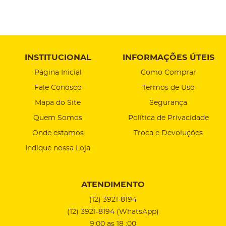
INSTITUCIONAL
INFORMAÇÕES ÚTEIS
Página Inicial
Como Comprar
Fale Conosco
Termos de Uso
Mapa do Site
Segurança
Quem Somos
Política de Privacidade
Onde estamos
Troca e Devoluções
Indique nossa Loja
ATENDIMENTO
(12)
3921-8194
(12)
3921-8194
(WhatsApp)
9:00 as 18 :00