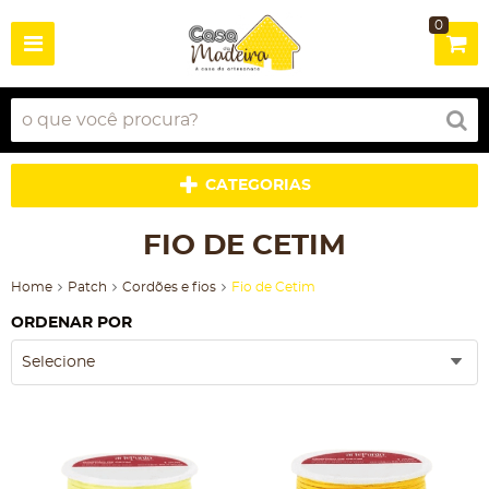
0
CATEGORIAS
FIO DE CETIM
Home
Patch
Cordões e fios
Fio de Cetim
ORDENAR POR
Selecione