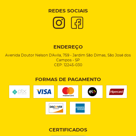
REDES SOCIAIS
ENDEREÇO
Avenida Doutor Nelson D'Avila, 759
-
Jardim São Dimas, São José dos
Campos
-
SP
CEP: 12245-030
FORMAS DE PAGAMENTO
CERTIFICADOS