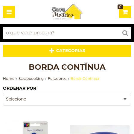
0
CATEGORIAS
BORDA CONTÍNUA
Home
Scrapbooking
Furadores
Borda Contínua
ORDENAR POR
Selecione