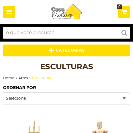
0
CATEGORIAS
ESCULTURAS
Home
Artes
Esculturas
ORDENAR POR
Selecione