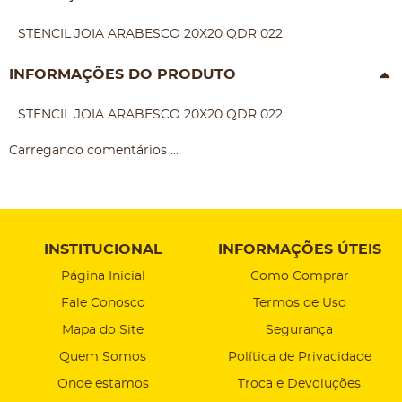
STENCIL JOIA ARABESCO 20X20 QDR 022
INFORMAÇÕES DO PRODUTO
STENCIL JOIA ARABESCO 20X20 QDR 022
Carregando comentários ...
INSTITUCIONAL
INFORMAÇÕES ÚTEIS
Página Inicial
Como Comprar
Fale Conosco
Termos de Uso
Mapa do Site
Segurança
Quem Somos
Política de Privacidade
Onde estamos
Troca e Devoluções