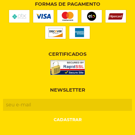
FORMAS DE PAGAMENTO
CERTIFICADOS
NEWSLETTER
CADASTRAR