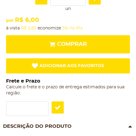
un
R$ 6,00
por
à vista
R$ 5,82
economize
3%
no Pix
COMPRAR
ADICIONAR AOS FAVORITOS
Frete e Prazo
Calcule o frete e o prazo de entrega estimados para sua
região:
DESCRIÇÃO DO PRODUTO