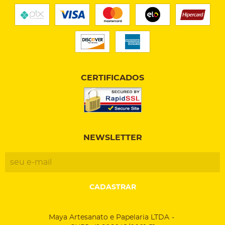
CERTIFICADOS
NEWSLETTER
CADASTRAR
Maya Artesanato e Papelaria LTDA