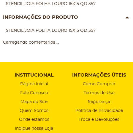
STENCIL JOIA FOLHA LOURO 15X15 QD 357
INFORMAÇÕES DO PRODUTO
STENCIL JOIA FOLHA LOURO 15X15 QD 357
Carregando comentários ...
INSTITUCIONAL
INFORMAÇÕES ÚTEIS
Página Inicial
Como Comprar
Fale Conosco
Termos de Uso
Mapa do Site
Segurança
Quem Somos
Política de Privacidade
Onde estamos
Troca e Devoluções
Indique nossa Loja