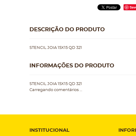
Sav
DESCRIÇÃO DO PRODUTO
STENCIL JOIA 15X15 QD 321
INFORMAÇÕES DO PRODUTO
STENCIL JOIA 15X15 QD 321
Carregando comentários ...
INSTITUCIONAL
INFOR