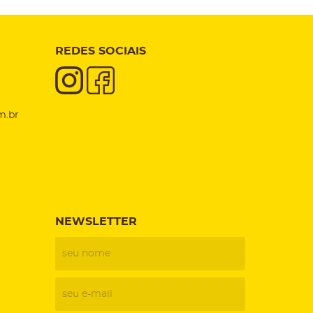
REDES SOCIAIS
m.br
NEWSLETTER