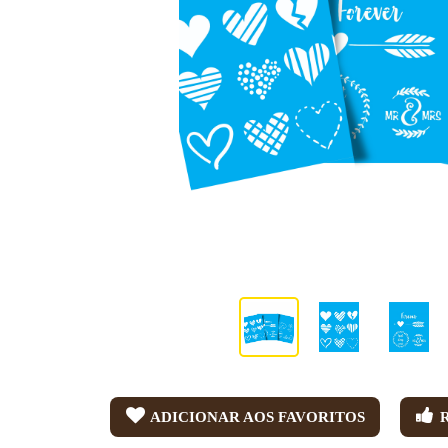
ADICIONAR AOS FAVORITOS