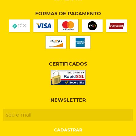
FORMAS DE PAGAMENTO
CERTIFICADOS
NEWSLETTER
CADASTRAR