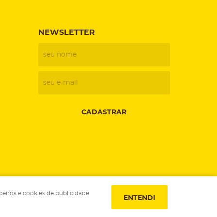
NEWSLETTER
CADASTRAR
ceiros e cookies de publicidade
ENTENDI