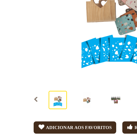
ADICIONAR AOS FAVORITOS