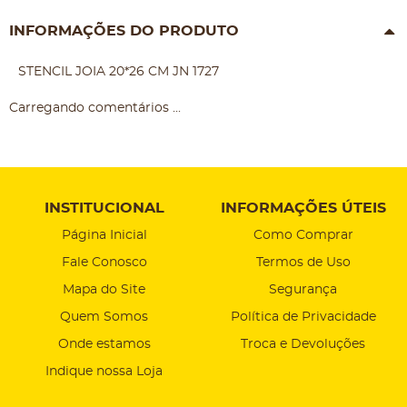
INFORMAÇÕES DO PRODUTO
STENCIL JOIA 20*26 CM JN 1727
Carregando comentários ...
INSTITUCIONAL
INFORMAÇÕES ÚTEIS
Página Inicial
Como Comprar
Fale Conosco
Termos de Uso
Mapa do Site
Segurança
Quem Somos
Política de Privacidade
Onde estamos
Troca e Devoluções
Indique nossa Loja