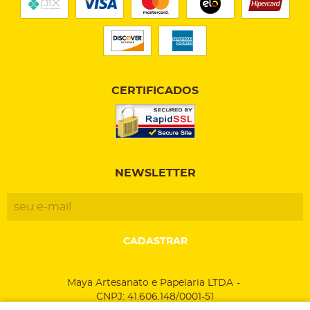
CERTIFICADOS
NEWSLETTER
CADASTRAR
Maya Artesanato e Papelaria LTDA
CNPJ: 41.606.148/0001-51