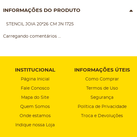
INFORMAÇÕES DO PRODUTO
STENCIL JOIA 20*26 CM JN 1725
Carregando comentários ...
INSTITUCIONAL
INFORMAÇÕES ÚTEIS
Página Inicial
Como Comprar
Fale Conosco
Termos de Uso
Mapa do Site
Segurança
Quem Somos
Política de Privacidade
Onde estamos
Troca e Devoluções
Indique nossa Loja