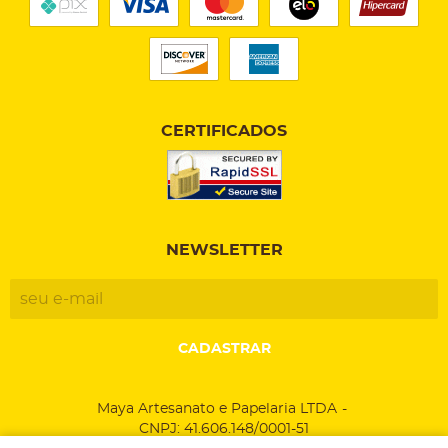
CERTIFICADOS
NEWSLETTER
CADASTRAR
Maya Artesanato e Papelaria LTDA
CNPJ: 41.606.148/0001-51