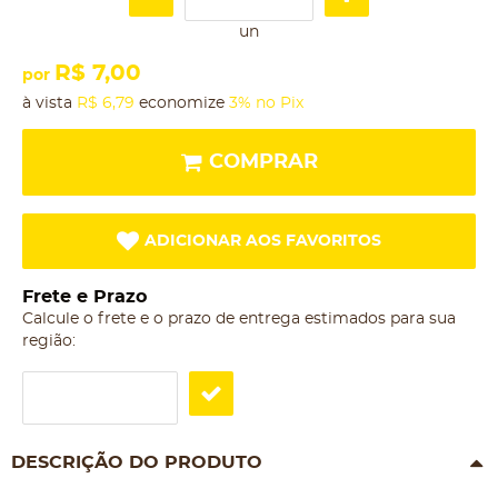
un
R$ 7,00
por
à vista
R$ 6,79
economize
3%
no Pix
COMPRAR
ADICIONAR AOS FAVORITOS
Frete e Prazo
Calcule o frete e o prazo de entrega estimados para sua
região:
DESCRIÇÃO DO PRODUTO