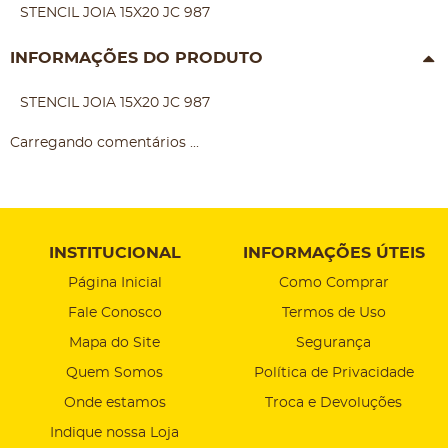
STENCIL JOIA 15X20 JC 987
INFORMAÇÕES DO PRODUTO
STENCIL JOIA 15X20 JC 987
Carregando comentários ...
INSTITUCIONAL
INFORMAÇÕES ÚTEIS
Página Inicial
Como Comprar
Fale Conosco
Termos de Uso
Mapa do Site
Segurança
Quem Somos
Política de Privacidade
Onde estamos
Troca e Devoluções
Indique nossa Loja