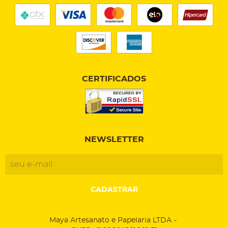
CERTIFICADOS
NEWSLETTER
CADASTRAR
Maya Artesanato e Papelaria LTDA