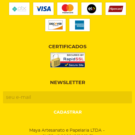
CERTIFICADOS
NEWSLETTER
CADASTRAR
Maya Artesanato e Papelaria LTDA