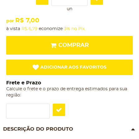
un
R$ 7,00
por
à vista
R$ 6,79
economize
3%
no Pix
COMPRAR
ADICIONAR AOS FAVORITOS
Frete e Prazo
Calcule o frete e o prazo de entrega estimados para sua
região:
DESCRIÇÃO DO PRODUTO