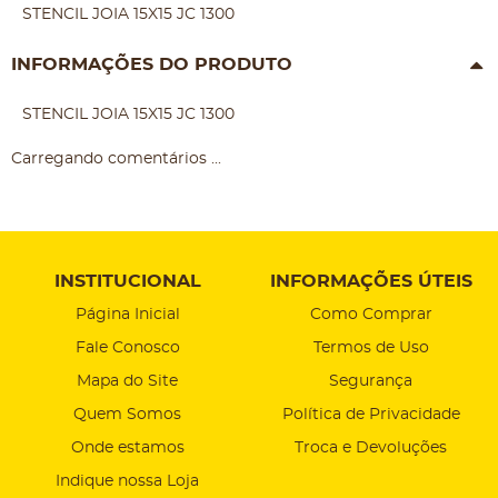
STENCIL JOIA 15X15 JC 1300
INFORMAÇÕES DO PRODUTO
STENCIL JOIA 15X15 JC 1300
Carregando comentários ...
INSTITUCIONAL
INFORMAÇÕES ÚTEIS
Página Inicial
Como Comprar
Fale Conosco
Termos de Uso
Mapa do Site
Segurança
Quem Somos
Política de Privacidade
Onde estamos
Troca e Devoluções
Indique nossa Loja