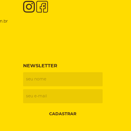
m.br
NEWSLETTER
CADASTRAR