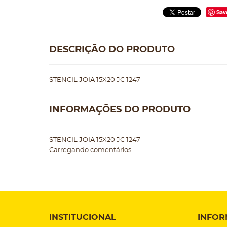
Sav
DESCRIÇÃO DO PRODUTO
STENCIL JOIA 15X20 JC 1247
INFORMAÇÕES DO PRODUTO
STENCIL JOIA 15X20 JC 1247
Carregando comentários ...
INSTITUCIONAL
INFOR