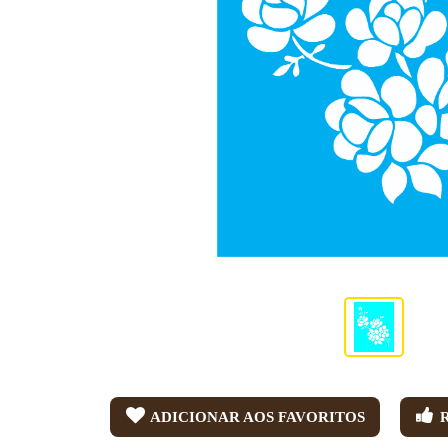
ADICIONAR AOS FAVORITOS