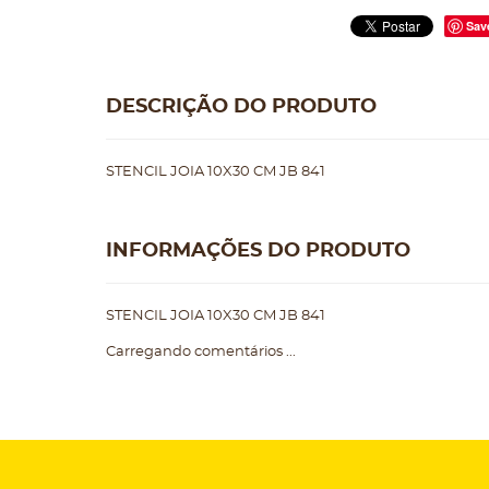
Sav
DESCRIÇÃO DO PRODUTO
STENCIL JOIA 10X30 CM JB 841
INFORMAÇÕES DO PRODUTO
STENCIL JOIA 10X30 CM JB 841
Carregando comentários ...