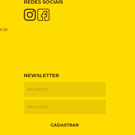
REDES SOCIAIS
m.br
NEWSLETTER
CADASTRAR