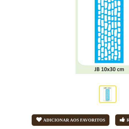
ADICIONAR AOS FAVORITOS