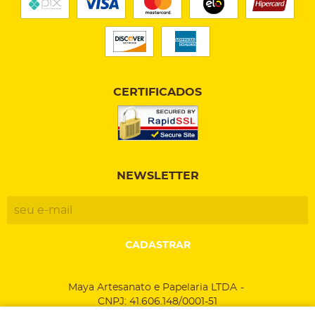
CERTIFICADOS
NEWSLETTER
CADASTRAR
Maya Artesanato e Papelaria LTDA
CNPJ: 41.606.148/0001-51