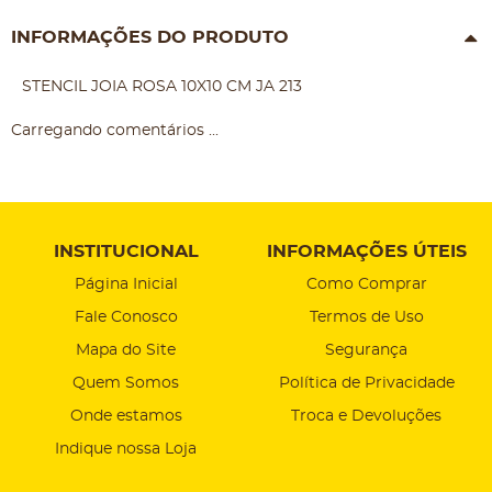
INFORMAÇÕES DO PRODUTO
STENCIL JOIA ROSA 10X10 CM JA 213
Carregando comentários ...
INSTITUCIONAL
INFORMAÇÕES ÚTEIS
Página Inicial
Como Comprar
Fale Conosco
Termos de Uso
Mapa do Site
Segurança
Quem Somos
Política de Privacidade
Onde estamos
Troca e Devoluções
Indique nossa Loja