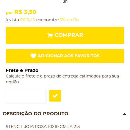
un
R$ 3,50
por
à vista
R$ 3,40
economize
3%
no Pix
COMPRAR
ADICIONAR AOS FAVORITOS
Frete e Prazo
Calcule o frete e o prazo de entrega estimados para sua
região:
DESCRIÇÃO DO PRODUTO
STENCIL JOIA ROSA 10X10 CM JA 213