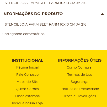
STENCIL JOIA FARM SEET FARM 10X10 CM JA 216
INFORMAÇÕES DO PRODUTO
STENCIL JOIA FARM SEET FARM 10X10 CM JA 216
Carregando comentários ...
INSTITUCIONAL
INFORMAÇÕES ÚTEIS
Página Inicial
Como Comprar
Fale Conosco
Termos de Uso
Mapa do Site
Segurança
Quem Somos
Política de Privacidade
Onde estamos
Troca e Devoluções
Indique nossa Loja