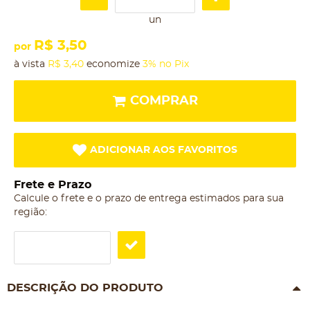
un
R$ 3,50
por
à vista
R$ 3,40
economize
3%
no Pix
COMPRAR
ADICIONAR AOS FAVORITOS
Frete e Prazo
Calcule o frete e o prazo de entrega estimados para sua
região:
DESCRIÇÃO DO PRODUTO