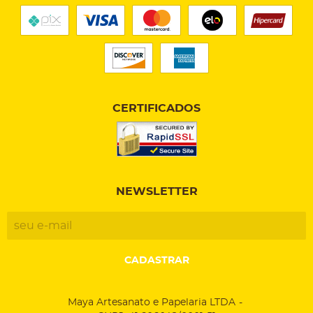
CERTIFICADOS
NEWSLETTER
CADASTRAR
Maya Artesanato e Papelaria LTDA