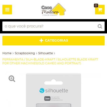
0
CATEGORIAS
Home
Scrapbooking
Silhouette
FERRAMENTA / SILH-BLADE-KRAFT / SILHOUETTE BLADE KRAFT
FOR OTHER MACHINES(OLD CAMEO AND PORTRAIT)