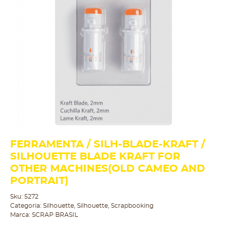
FERRAMENTA / SILH-BLADE-KRAFT /
SILHOUETTE BLADE KRAFT FOR
OTHER MACHINES(OLD CAMEO AND
PORTRAIT)
Sku:
5272
Categoria:
Silhouette
,
Silhouette
,
Scrapbooking
Marca:
SCRAP BRASIL