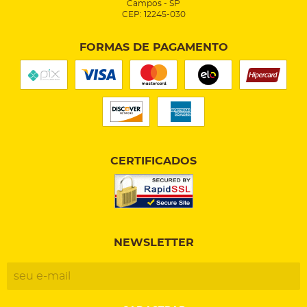
Campos
-
SP
CEP: 12245-030
FORMAS DE PAGAMENTO
CERTIFICADOS
NEWSLETTER