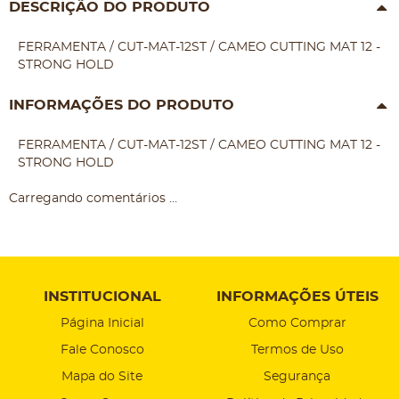
DESCRIÇÃO DO PRODUTO
FERRAMENTA / CUT-MAT-12ST / CAMEO CUTTING MAT 12 -
STRONG HOLD
INFORMAÇÕES DO PRODUTO
FERRAMENTA / CUT-MAT-12ST / CAMEO CUTTING MAT 12 -
STRONG HOLD
Carregando comentários ...
INSTITUCIONAL
INFORMAÇÕES ÚTEIS
Página Inicial
Como Comprar
Fale Conosco
Termos de Uso
Mapa do Site
Segurança