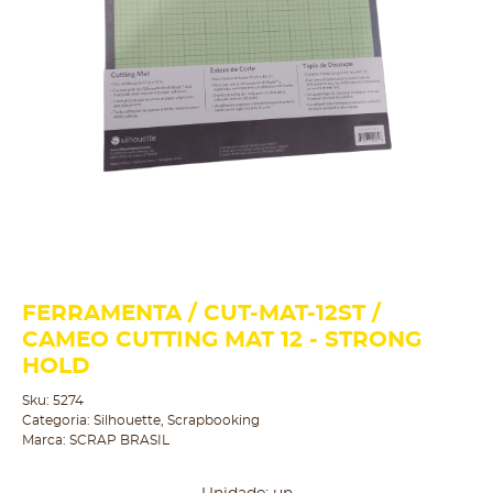
FERRAMENTA / CUT-MAT-12ST /
CAMEO CUTTING MAT 12 - STRONG
HOLD
Sku:
5274
Categoria:
Silhouette
,
Scrapbooking
Marca:
SCRAP BRASIL