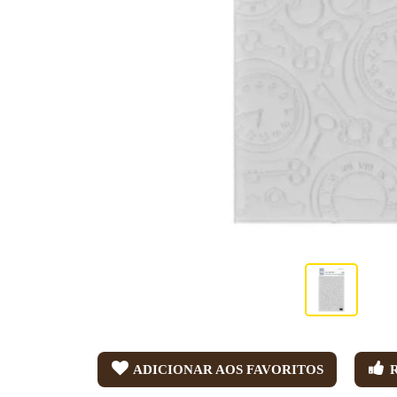
ADICIONAR AOS FAVORITOS