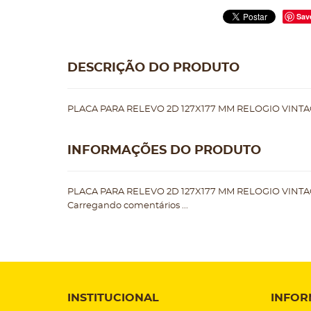
Sav
DESCRIÇÃO DO PRODUTO
PLACA PARA RELEVO 2D 127X177 MM RELOGIO VINTAG
INFORMAÇÕES DO PRODUTO
PLACA PARA RELEVO 2D 127X177 MM RELOGIO VINTAG
Carregando comentários ...
INSTITUCIONAL
INFOR