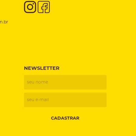
m.br
NEWSLETTER
CADASTRAR