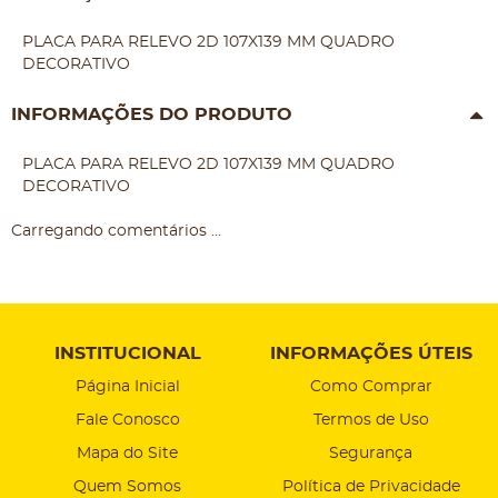
PLACA PARA RELEVO 2D 107X139 MM QUADRO
DECORATIVO
INFORMAÇÕES DO PRODUTO
PLACA PARA RELEVO 2D 107X139 MM QUADRO
DECORATIVO
Carregando comentários ...
INSTITUCIONAL
INFORMAÇÕES ÚTEIS
Página Inicial
Como Comprar
Fale Conosco
Termos de Uso
Mapa do Site
Segurança
Quem Somos
Política de Privacidade