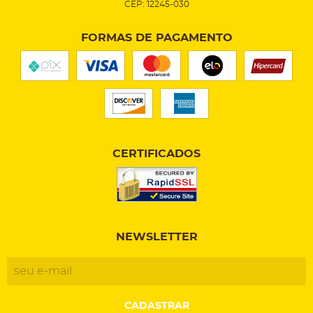
CEP: 12245-030
FORMAS DE PAGAMENTO
CERTIFICADOS
NEWSLETTER
CADASTRAR