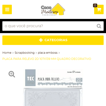
0
CATEGORIAS
Home
Scrapbooking
placa emboss
PLACA PARA RELEVO 2D 107X139 MM QUADRO DECORATIVO