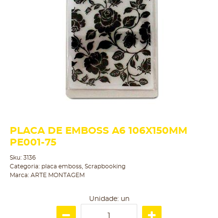
PLACA DE EMBOSS A6 106X150MM
PE001-75
Sku:
3136
Categoria:
placa emboss
,
Scrapbooking
Marca:
ARTE MONTAGEM
Unidade: un