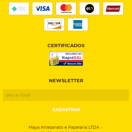
CERTIFICADOS
NEWSLETTER
CADASTRAR
Maya Artesanato e Papelaria LTDA