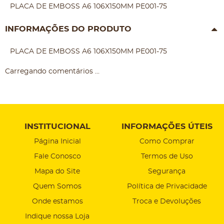
PLACA DE EMBOSS A6 106X150MM PE001-75
INFORMAÇÕES DO PRODUTO
PLACA DE EMBOSS A6 106X150MM PE001-75
Carregando comentários ...
INSTITUCIONAL
INFORMAÇÕES ÚTEIS
Página Inicial
Como Comprar
Fale Conosco
Termos de Uso
Mapa do Site
Segurança
Quem Somos
Política de Privacidade
Onde estamos
Troca e Devoluções
Indique nossa Loja