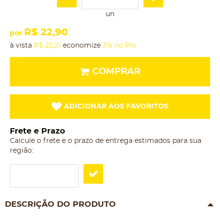
un
R$ 22,90
por
à vista
R$ 22,21
economize
3%
no Pix
COMPRAR
ADICIONAR AOS FAVORITOS
Frete e Prazo
Calcule o frete e o prazo de entrega estimados para sua
região:
DESCRIÇÃO DO PRODUTO