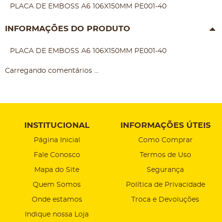
PLACA DE EMBOSS A6 106X150MM PE001-40
INFORMAÇÕES DO PRODUTO
PLACA DE EMBOSS A6 106X150MM PE001-40
Carregando comentários ...
INSTITUCIONAL
INFORMAÇÕES ÚTEIS
Página Inicial
Como Comprar
Fale Conosco
Termos de Uso
Mapa do Site
Segurança
Quem Somos
Política de Privacidade
Onde estamos
Troca e Devoluções
Indique nossa Loja