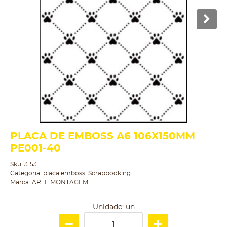
PLACA DE EMBOSS A6 106X150MM
PE001-40
Sku:
3153
Categoria:
placa emboss
,
Scrapbooking
Marca:
ARTE MONTAGEM
Unidade: un