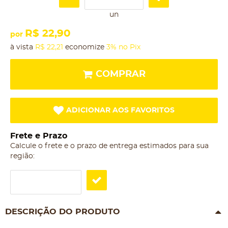
un
R$ 22,90
por
à vista
R$ 22,21
economize
3%
no Pix
COMPRAR
ADICIONAR AOS FAVORITOS
Frete e Prazo
Calcule o frete e o prazo de entrega estimados para sua
região:
DESCRIÇÃO DO PRODUTO