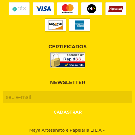
CERTIFICADOS
NEWSLETTER
CADASTRAR
Maya Artesanato e Papelaria LTDA