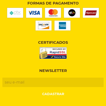
FORMAS DE PAGAMENTO
CERTIFICADOS
NEWSLETTER
CADASTRAR