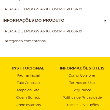
PLACA DE EMBOSS A6 106X150MM PE001-39
INFORMAÇÕES DO PRODUTO
PLACA DE EMBOSS A6 106X150MM PE001-39
Carregando comentários ...
INSTITUCIONAL
INFORMAÇÕES ÚTEIS
Página Inicial
Como Comprar
Fale Conosco
Termos de Uso
Mapa do Site
Segurança
Quem Somos
Política de Privacidade
Onde estamos
Troca e Devoluções