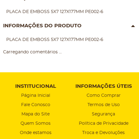
PLACA DE EMBOSS 5X7 127X177MM PE002-6
INFORMAÇÕES DO PRODUTO
PLACA DE EMBOSS 5X7 127X177MM PE002-6
Carregando comentários ...
INSTITUCIONAL
INFORMAÇÕES ÚTEIS
Página Inicial
Como Comprar
Fale Conosco
Termos de Uso
Mapa do Site
Segurança
Quem Somos
Política de Privacidade
Onde estamos
Troca e Devoluções