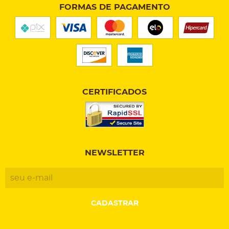
FORMAS DE PAGAMENTO
CERTIFICADOS
NEWSLETTER
CADASTRAR