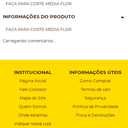
FACA PARA CORTE MEDIA FLOR
INFORMAÇÕES DO PRODUTO
FACA PARA CORTE MEDIA FLOR
Carregando comentários ...
INSTITUCIONAL
INFORMAÇÕES ÚTEIS
Página Inicial
Como Comprar
Fale Conosco
Termos de Uso
Mapa do Site
Segurança
Quem Somos
Política de Privacidade
Onde estamos
Troca e Devoluções
Indique nossa Loja