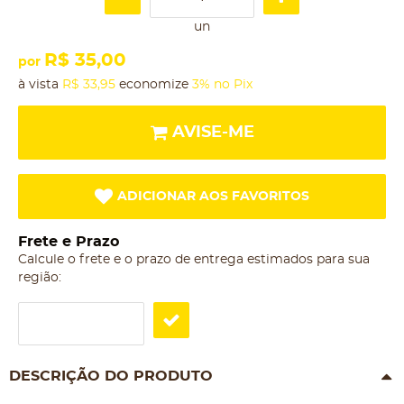
un
R$ 35,00
por
à vista
R$ 33,95
economize
3%
no Pix
AVISE-ME
ADICIONAR AOS FAVORITOS
Frete e Prazo
Calcule o frete e o prazo de entrega estimados para sua
região:
DESCRIÇÃO DO PRODUTO