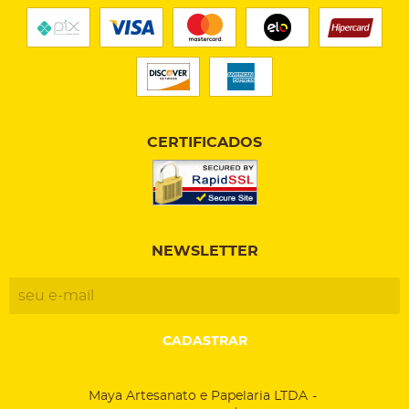
CERTIFICADOS
NEWSLETTER
CADASTRAR
Maya Artesanato e Papelaria LTDA