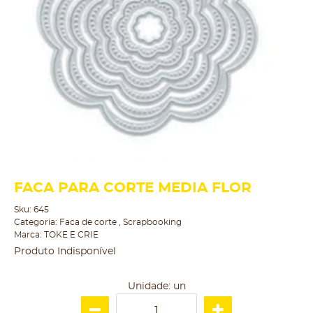
FACA PARA CORTE MEDIA FLOR
Sku:
645
Categoria:
Faca de corte
,
Scrapbooking
Marca:
TOKE E CRIE
Produto Indisponível
Unidade: un