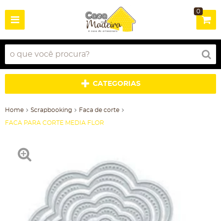
0
CATEGORIAS
Home
Scrapbooking
Faca de corte
FACA PARA CORTE MEDIA FLOR