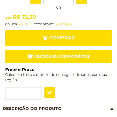
un
R$ 72,30
por
à vista
R$ 70,13
economize
3%
no Pix
COMPRAR
ADICIONAR AOS FAVORITOS
Frete e Prazo
Calcule o frete e o prazo de entrega estimados para sua
região:
DESCRIÇÃO DO PRODUTO