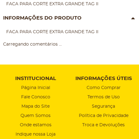
FACA PARA CORTE EXTRA GRANDE TAG II
INFORMAÇÕES DO PRODUTO
FACA PARA CORTE EXTRA GRANDE TAG II
Carregando comentários ...
INSTITUCIONAL
INFORMAÇÕES ÚTEIS
Página Inicial
Como Comprar
Fale Conosco
Termos de Uso
Mapa do Site
Segurança
Quem Somos
Política de Privacidade
Onde estamos
Troca e Devoluções
Indique nossa Loja