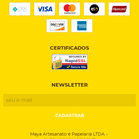
CERTIFICADOS
NEWSLETTER
CADASTRAR
Maya Artesanato e Papelaria LTDA