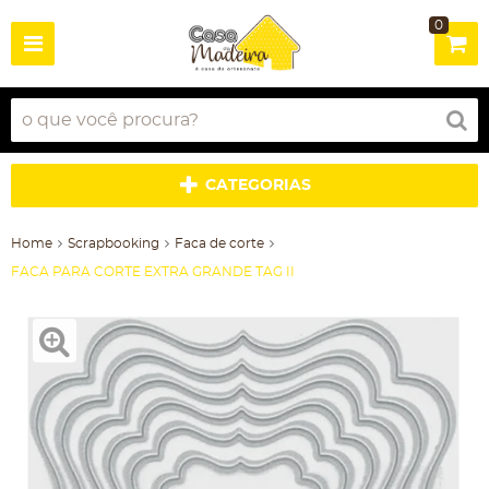
0
CATEGORIAS
Home
Scrapbooking
Faca de corte
FACA PARA CORTE EXTRA GRANDE TAG II