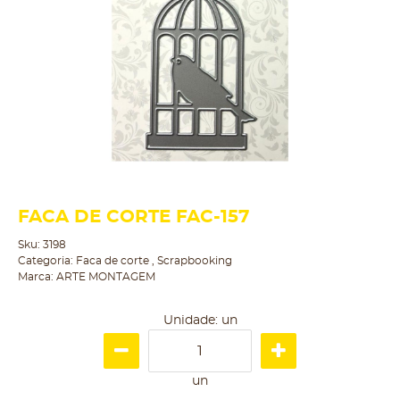
FACA DE CORTE FAC-157
Sku:
3198
Categoria:
Faca de corte
,
Scrapbooking
Marca:
ARTE MONTAGEM
Unidade: un
un