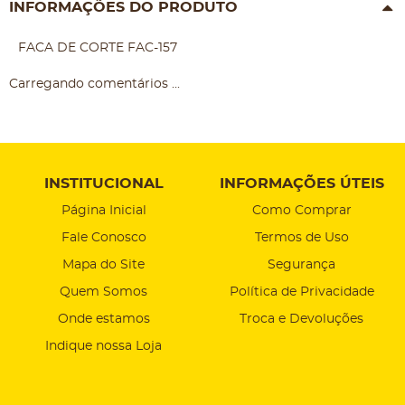
INFORMAÇÕES DO PRODUTO
FACA DE CORTE FAC-157
Carregando comentários ...
INSTITUCIONAL
INFORMAÇÕES ÚTEIS
Página Inicial
Como Comprar
Fale Conosco
Termos de Uso
Mapa do Site
Segurança
Quem Somos
Política de Privacidade
Onde estamos
Troca e Devoluções
Indique nossa Loja