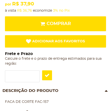
R$ 37,90
por
à vista
R$ 36,76
economize
3%
no Pix
COMPRAR
ADICIONAR AOS FAVORITOS
Frete e Prazo
Calcule o frete e o prazo de entrega estimados para sua
região:
DESCRIÇÃO DO PRODUTO
FACA DE CORTE FAC-157