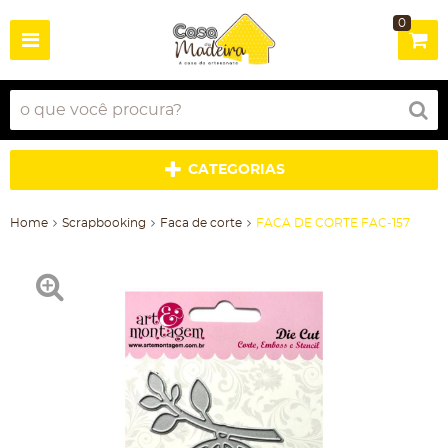
0
CATEGORIAS
Home
Scrapbooking
Faca de corte
FACA DE CORTE FAC-157