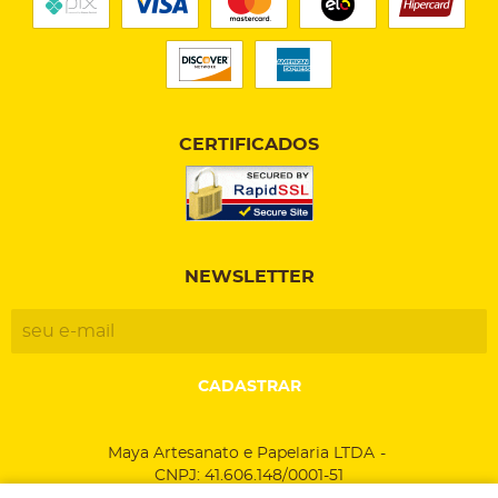
CERTIFICADOS
NEWSLETTER
CADASTRAR
Maya Artesanato e Papelaria LTDA
CNPJ: 41.606.148/0001-51