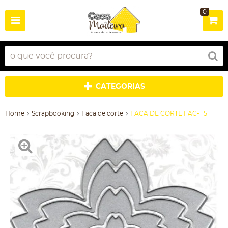
0
CATEGORIAS
Home
Scrapbooking
Faca de corte
FACA DE CORTE FAC-115