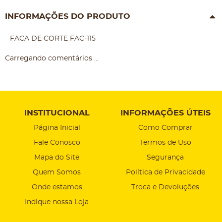
INFORMAÇÕES DO PRODUTO
FACA DE CORTE FAC-115
Carregando comentários ...
INSTITUCIONAL
INFORMAÇÕES ÚTEIS
Página Inicial
Como Comprar
Fale Conosco
Termos de Uso
Mapa do Site
Segurança
Quem Somos
Política de Privacidade
Onde estamos
Troca e Devoluções
Indique nossa Loja