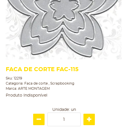
FACA DE CORTE FAC-115
Sku:
12219
Categoria:
Faca de corte
,
Scrapbooking
Marca:
ARTE MONTAGEM
Produto Indisponível
Unidade: un