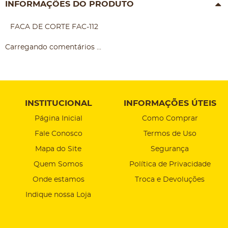
INFORMAÇÕES DO PRODUTO
FACA DE CORTE FAC-112
Carregando comentários ...
INSTITUCIONAL
INFORMAÇÕES ÚTEIS
Página Inicial
Como Comprar
Fale Conosco
Termos de Uso
Mapa do Site
Segurança
Quem Somos
Política de Privacidade
Onde estamos
Troca e Devoluções
Indique nossa Loja