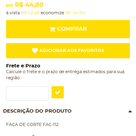
R$ 44,00
por
à vista
R$ 42,68
economize
3%
no Pix
COMPRAR
ADICIONAR AOS FAVORITOS
Frete e Prazo
Calcule o frete e o prazo de entrega estimados para sua
região:
DESCRIÇÃO DO PRODUTO
FACA DE CORTE FAC-112