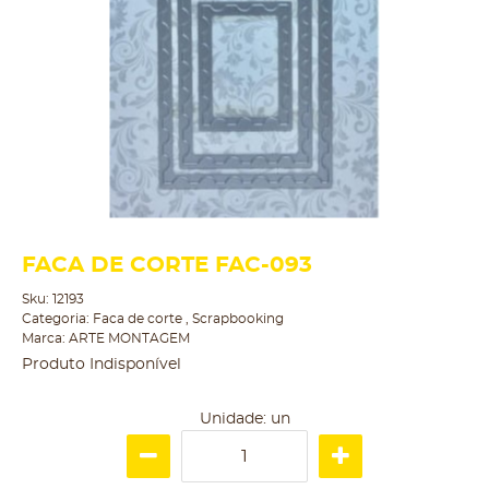
FACA DE CORTE FAC-093
Sku:
12193
Categoria:
Faca de corte
,
Scrapbooking
Marca:
ARTE MONTAGEM
Produto Indisponível
Unidade: un