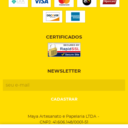
CERTIFICADOS
NEWSLETTER
CADASTRAR
Maya Artesanato e Papelaria LTDA
CNPJ: 41.606.148/0001-51