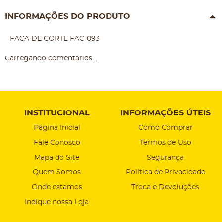
INFORMAÇÕES DO PRODUTO
FACA DE CORTE FAC-093
Carregando comentários ...
INSTITUCIONAL
INFORMAÇÕES ÚTEIS
Página Inicial
Como Comprar
Fale Conosco
Termos de Uso
Mapa do Site
Segurança
Quem Somos
Política de Privacidade
Onde estamos
Troca e Devoluções
Indique nossa Loja