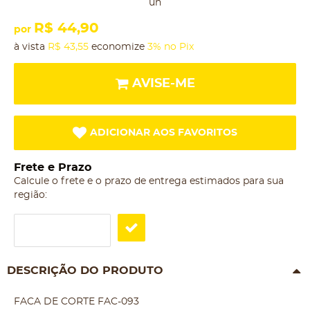
un
R$ 44,90
por
à vista
R$ 43,55
economize
3%
no Pix
AVISE-ME
ADICIONAR AOS FAVORITOS
Frete e Prazo
Calcule o frete e o prazo de entrega estimados para sua
região:
DESCRIÇÃO DO PRODUTO
FACA DE CORTE FAC-093