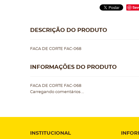
Sav
DESCRIÇÃO DO PRODUTO
FACA DE CORTE FAC-068
INFORMAÇÕES DO PRODUTO
FACA DE CORTE FAC-068
Carregando comentários ...
INSTITUCIONAL
INFOR