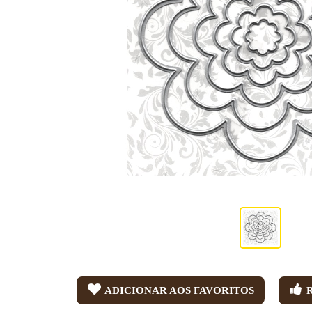
ADICIONAR AOS FAVORITOS