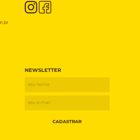
m.br
NEWSLETTER
CADASTRAR