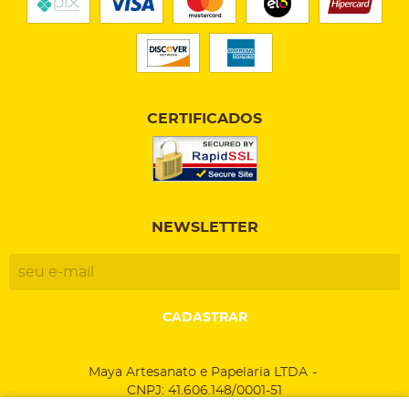
CERTIFICADOS
NEWSLETTER
CADASTRAR
Maya Artesanato e Papelaria LTDA
CNPJ: 41.606.148/0001-51