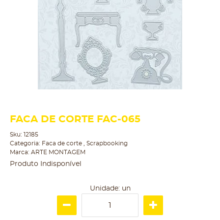
FACA DE CORTE FAC-065
Sku:
12185
Categoria:
Faca de corte
,
Scrapbooking
Marca:
ARTE MONTAGEM
Produto Indisponível
Unidade: un