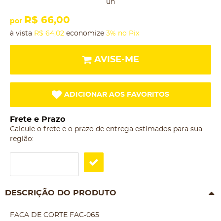
un
R$ 66,00
por
à vista
R$ 64,02
economize
3%
no Pix
AVISE-ME
ADICIONAR AOS FAVORITOS
Frete e Prazo
Calcule o frete e o prazo de entrega estimados para sua
região:
DESCRIÇÃO DO PRODUTO
FACA DE CORTE FAC-065