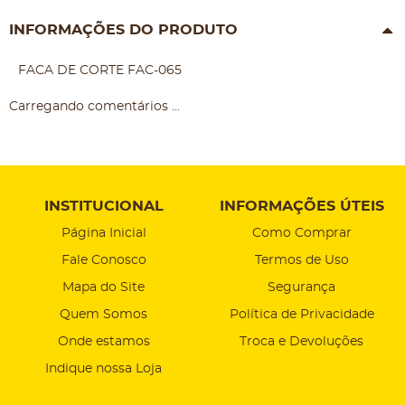
INFORMAÇÕES DO PRODUTO
FACA DE CORTE FAC-065
Carregando comentários ...
INSTITUCIONAL
INFORMAÇÕES ÚTEIS
Página Inicial
Como Comprar
Fale Conosco
Termos de Uso
Mapa do Site
Segurança
Quem Somos
Política de Privacidade
Onde estamos
Troca e Devoluções
Indique nossa Loja