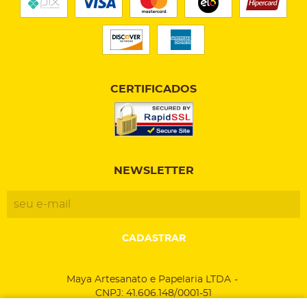
CERTIFICADOS
NEWSLETTER
CADASTRAR
Maya Artesanato e Papelaria LTDA
CNPJ: 41.606.148/0001-51