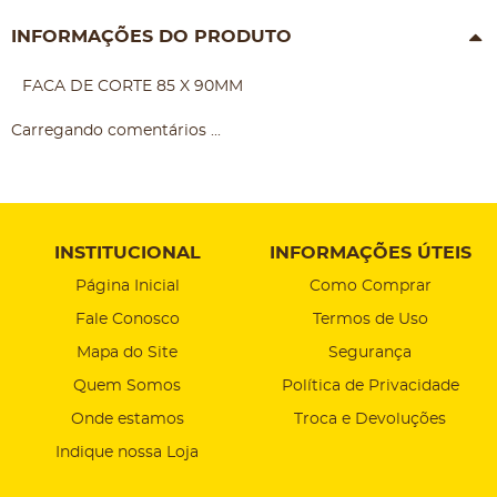
INFORMAÇÕES DO PRODUTO
FACA DE CORTE 85 X 90MM
Carregando comentários ...
INSTITUCIONAL
INFORMAÇÕES ÚTEIS
Página Inicial
Como Comprar
Fale Conosco
Termos de Uso
Mapa do Site
Segurança
Quem Somos
Política de Privacidade
Onde estamos
Troca e Devoluções
Indique nossa Loja