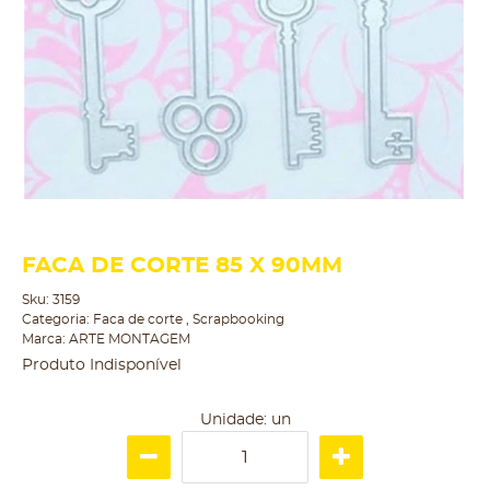
FACA DE CORTE 85 X 90MM
Sku:
3159
Categoria:
Faca de corte
,
Scrapbooking
Marca:
ARTE MONTAGEM
Produto Indisponível
Unidade: un