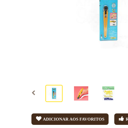
ADICIONAR AOS FAVORITOS