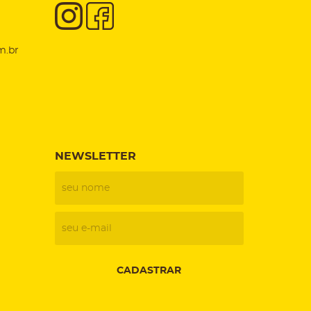
m.br
NEWSLETTER
CADASTRAR