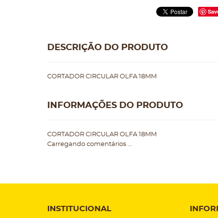
Sav
DESCRIÇÃO DO PRODUTO
CORTADOR CIRCULAR OLFA 18MM
INFORMAÇÕES DO PRODUTO
CORTADOR CIRCULAR OLFA 18MM
Carregando comentários ...
INSTITUCIONAL
INFOR