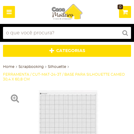
0
CATEGORIAS
Home
Scrapbooking
Silhouette
FERRAMENTA / CUT-MAT-24-3T / BASE PARA SILHOUETTE CAMEO
30,4 X 60,8 CM