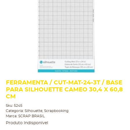
FERRAMENTA / CUT-MAT-24-3T / BASE
PARA SILHOUETTE CAMEO 30,4 X 60,8
CM
Sku:
5245
Categoria:
Silhouette
,
Scrapbooking
Marca:
SCRAP BRASIL
Produto Indisponível