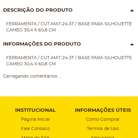
DESCRIÇÃO DO PRODUTO
FERRAMENTA / CUT-MAT-24-3T / BASE PARA SILHOUETTE
CAMEO 30,4 X 60,8 CM
INFORMAÇÕES DO PRODUTO
FERRAMENTA / CUT-MAT-24-3T / BASE PARA SILHOUETTE
CAMEO 30,4 X 60,8 CM
Carregando comentários ...
INSTITUCIONAL
INFORMAÇÕES ÚTEIS
Página Inicial
Como Comprar
Fale Conosco
Termos de Uso