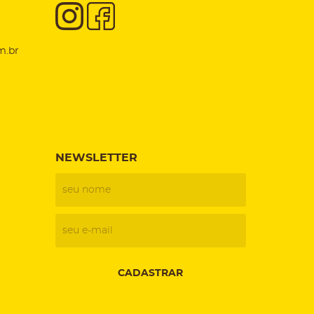
m.br
NEWSLETTER
CADASTRAR