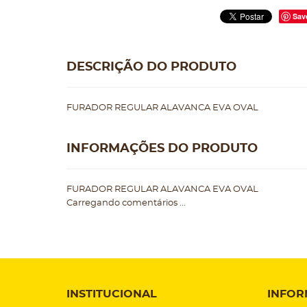
Sav
DESCRIÇÃO DO PRODUTO
FURADOR REGULAR ALAVANCA EVA OVAL
INFORMAÇÕES DO PRODUTO
FURADOR REGULAR ALAVANCA EVA OVAL
Carregando comentários ...
INSTITUCIONAL
INFOR