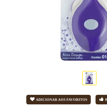
ADICIONAR AOS FAVORITOS