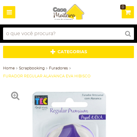
0
CATEGORIAS
Home
Scrapbooking
Furadores
FURADOR REGULAR ALAVANCA EVA HIBISCO