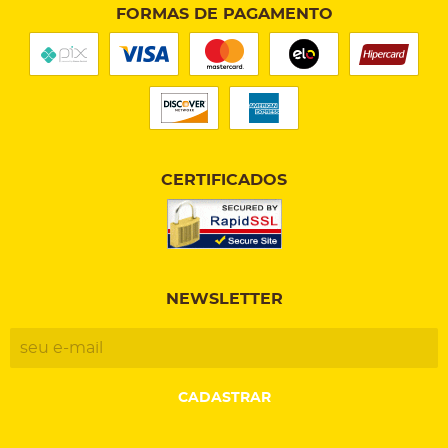
FORMAS DE PAGAMENTO
CERTIFICADOS
NEWSLETTER
CADASTRAR