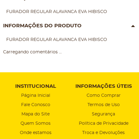
FURADOR REGULAR ALAVANCA EVA HIBISCO
INFORMAÇÕES DO PRODUTO
FURADOR REGULAR ALAVANCA EVA HIBISCO
Carregando comentários ...
INSTITUCIONAL
INFORMAÇÕES ÚTEIS
Página Inicial
Como Comprar
Fale Conosco
Termos de Uso
Mapa do Site
Segurança
Quem Somos
Política de Privacidade
Onde estamos
Troca e Devoluções