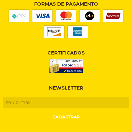
FORMAS DE PAGAMENTO
CERTIFICADOS
NEWSLETTER
CADASTRAR