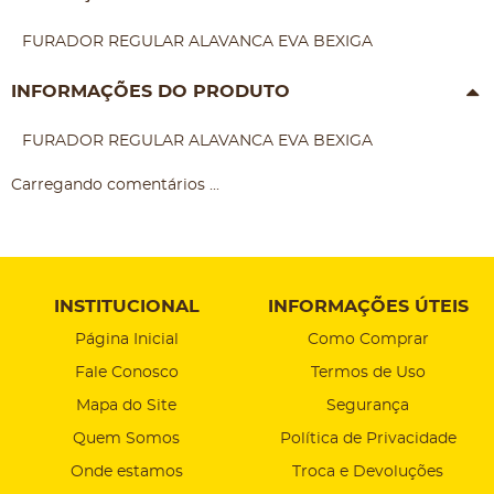
FURADOR REGULAR ALAVANCA EVA BEXIGA
INFORMAÇÕES DO PRODUTO
FURADOR REGULAR ALAVANCA EVA BEXIGA
Carregando comentários ...
INSTITUCIONAL
INFORMAÇÕES ÚTEIS
Página Inicial
Como Comprar
Fale Conosco
Termos de Uso
Mapa do Site
Segurança
Quem Somos
Política de Privacidade
Onde estamos
Troca e Devoluções