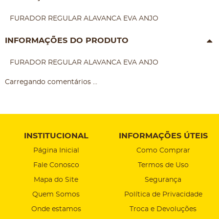
FURADOR REGULAR ALAVANCA EVA ANJO
INFORMAÇÕES DO PRODUTO
FURADOR REGULAR ALAVANCA EVA ANJO
Carregando comentários ...
INSTITUCIONAL
INFORMAÇÕES ÚTEIS
Página Inicial
Como Comprar
Fale Conosco
Termos de Uso
Mapa do Site
Segurança
Quem Somos
Política de Privacidade
Onde estamos
Troca e Devoluções