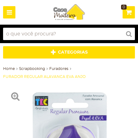
0
CATEGORIAS
Home
Scrapbooking
Furadores
FURADOR REGULAR ALAVANCA EVA ANJO