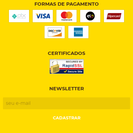
FORMAS DE PAGAMENTO
CERTIFICADOS
NEWSLETTER
CADASTRAR