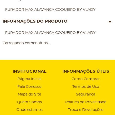
FURADOR MAX ALAVANCA COQUEIRO BY VLADY
INFORMAÇÕES DO PRODUTO
FURADOR MAX ALAVANCA COQUEIRO BY VLADY
Carregando comentários ...
INSTITUCIONAL
INFORMAÇÕES ÚTEIS
Página Inicial
Como Comprar
Fale Conosco
Termos de Uso
Mapa do Site
Segurança
Quem Somos
Política de Privacidade
Onde estamos
Troca e Devoluções