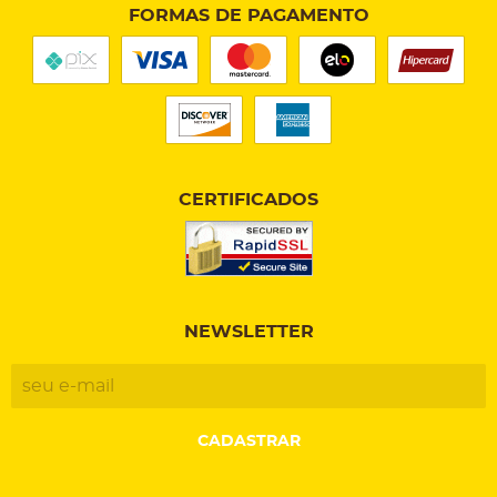
FORMAS DE PAGAMENTO
CERTIFICADOS
NEWSLETTER
CADASTRAR