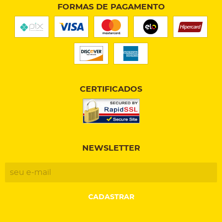
FORMAS DE PAGAMENTO
CERTIFICADOS
NEWSLETTER
CADASTRAR