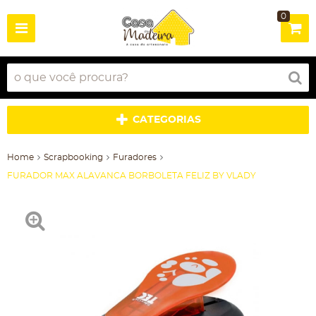
0
CATEGORIAS
Home
Scrapbooking
Furadores
FURADOR MAX ALAVANCA BORBOLETA FELIZ BY VLADY