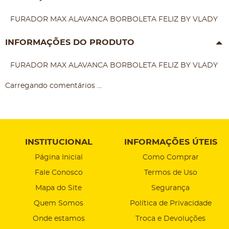
FURADOR MAX ALAVANCA BORBOLETA FELIZ BY VLADY
INFORMAÇÕES DO PRODUTO
FURADOR MAX ALAVANCA BORBOLETA FELIZ BY VLADY
Carregando comentários ...
INSTITUCIONAL
INFORMAÇÕES ÚTEIS
Página Inicial
Como Comprar
Fale Conosco
Termos de Uso
Mapa do Site
Segurança
Quem Somos
Política de Privacidade
Onde estamos
Troca e Devoluções