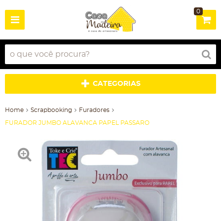
0
CATEGORIAS
Home
Scrapbooking
Furadores
FURADOR JUMBO ALAVANCA PAPEL PASSARO