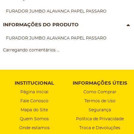
FURADOR JUMBO ALAVANCA PAPEL PASSARO
INFORMAÇÕES DO PRODUTO
FURADOR JUMBO ALAVANCA PAPEL PASSARO
Carregando comentários ...
INSTITUCIONAL
INFORMAÇÕES ÚTEIS
Página Inicial
Como Comprar
Fale Conosco
Termos de Uso
Mapa do Site
Segurança
Quem Somos
Política de Privacidade
Onde estamos
Troca e Devoluções