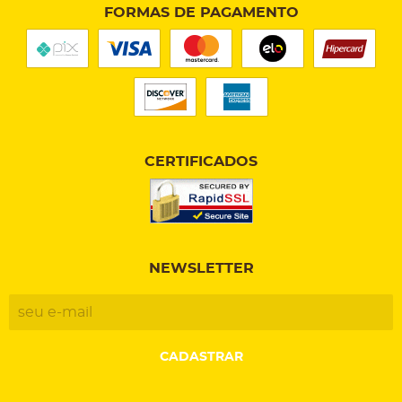
FORMAS DE PAGAMENTO
CERTIFICADOS
NEWSLETTER
CADASTRAR