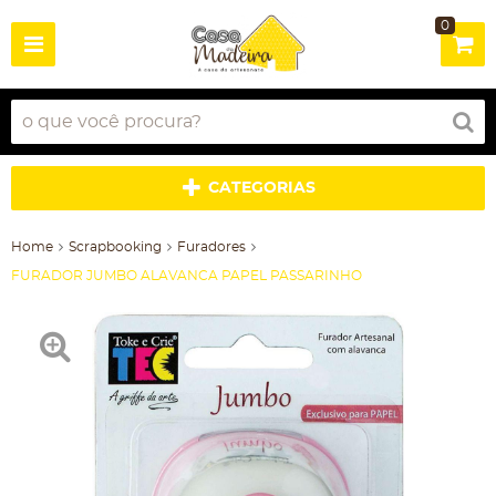
0
CATEGORIAS
Home
Scrapbooking
Furadores
FURADOR JUMBO ALAVANCA PAPEL PASSARINHO