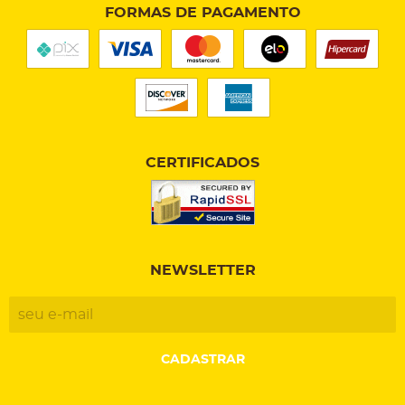
FORMAS DE PAGAMENTO
CERTIFICADOS
NEWSLETTER
CADASTRAR