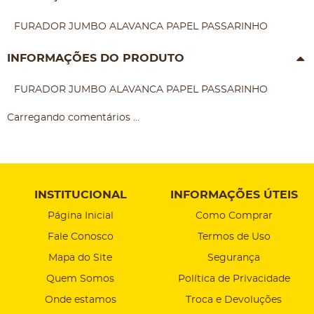
FURADOR JUMBO ALAVANCA PAPEL PASSARINHO
INFORMAÇÕES DO PRODUTO
FURADOR JUMBO ALAVANCA PAPEL PASSARINHO
Carregando comentários ...
INSTITUCIONAL
INFORMAÇÕES ÚTEIS
Página Inicial
Como Comprar
Fale Conosco
Termos de Uso
Mapa do Site
Segurança
Quem Somos
Política de Privacidade
Onde estamos
Troca e Devoluções