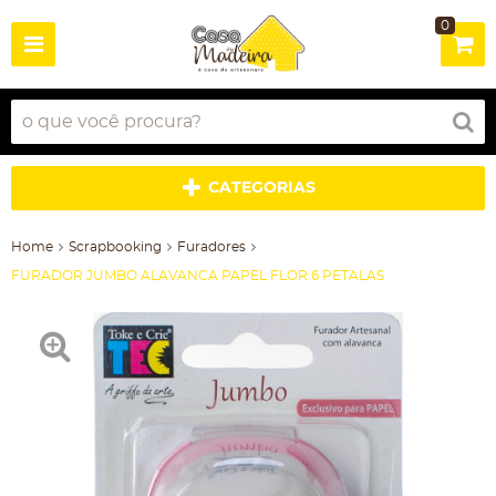
0
CATEGORIAS
Home
Scrapbooking
Furadores
FURADOR JUMBO ALAVANCA PAPEL FLOR 6 PETALAS