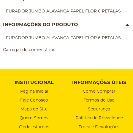
FURADOR JUMBO ALAVANCA PAPEL FLOR 6 PETALAS
INFORMAÇÕES DO PRODUTO
FURADOR JUMBO ALAVANCA PAPEL FLOR 6 PETALAS
Carregando comentários ...
INSTITUCIONAL
INFORMAÇÕES ÚTEIS
Página Inicial
Como Comprar
Fale Conosco
Termos de Uso
Mapa do Site
Segurança
Quem Somos
Política de Privacidade
Onde estamos
Troca e Devoluções