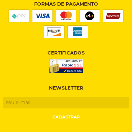
FORMAS DE PAGAMENTO
CERTIFICADOS
NEWSLETTER
CADASTRAR