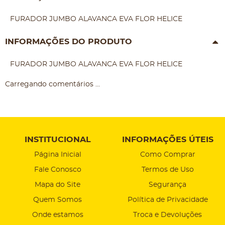
FURADOR JUMBO ALAVANCA EVA FLOR HELICE
INFORMAÇÕES DO PRODUTO
FURADOR JUMBO ALAVANCA EVA FLOR HELICE
Carregando comentários ...
INSTITUCIONAL
INFORMAÇÕES ÚTEIS
Página Inicial
Como Comprar
Fale Conosco
Termos de Uso
Mapa do Site
Segurança
Quem Somos
Política de Privacidade
Onde estamos
Troca e Devoluções