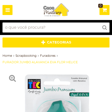
0
CATEGORIAS
Home
Scrapbooking
Furadores
FURADOR JUMBO ALAVANCA EVA FLOR HELICE