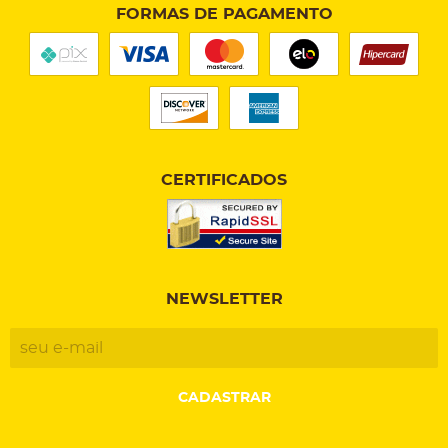
FORMAS DE PAGAMENTO
CERTIFICADOS
NEWSLETTER
CADASTRAR