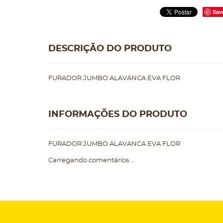
Sav
DESCRIÇÃO DO PRODUTO
FURADOR JUMBO ALAVANCA EVA FLOR
INFORMAÇÕES DO PRODUTO
FURADOR JUMBO ALAVANCA EVA FLOR
Carregando comentários ...