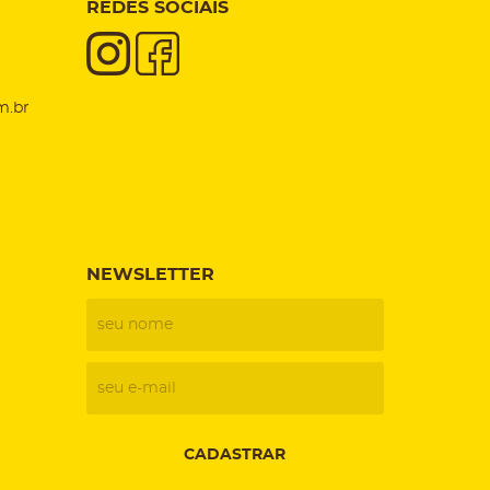
REDES SOCIAIS
m.br
NEWSLETTER
CADASTRAR