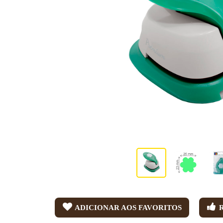
ADICIONAR AOS FAVORITOS