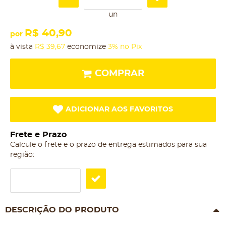
un
R$ 40,90
por
à vista
R$ 39,67
economize
3%
no Pix
COMPRAR
ADICIONAR AOS FAVORITOS
Frete e Prazo
Calcule o frete e o prazo de entrega estimados para sua
região:
DESCRIÇÃO DO PRODUTO