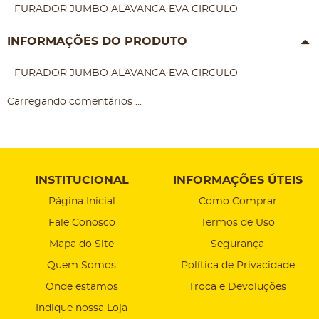
FURADOR JUMBO ALAVANCA EVA CIRCULO
INFORMAÇÕES DO PRODUTO
FURADOR JUMBO ALAVANCA EVA CIRCULO
Carregando comentários ...
INSTITUCIONAL
INFORMAÇÕES ÚTEIS
Página Inicial
Como Comprar
Fale Conosco
Termos de Uso
Mapa do Site
Segurança
Quem Somos
Política de Privacidade
Onde estamos
Troca e Devoluções
Indique nossa Loja