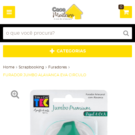
0
CATEGORIAS
Home
Scrapbooking
Furadores
FURADOR JUMBO ALAVANCA EVA CIRCULO