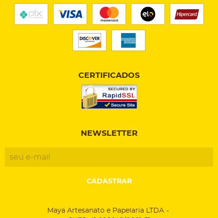
CERTIFICADOS
NEWSLETTER
CADASTRAR
Maya Artesanato e Papelaria LTDA